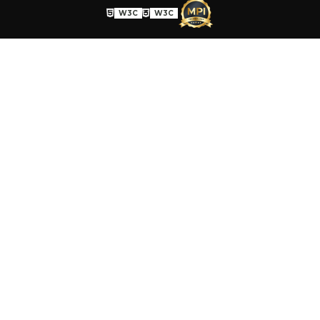
W3C
W3C