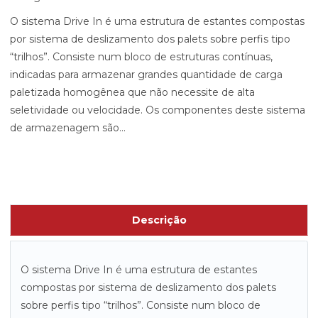
O sistema Drive In é uma estrutura de estantes compostas
por sistema de deslizamento dos palets sobre perfis tipo
“trilhos”. Consiste num bloco de estruturas contínuas,
indicadas para armazenar grandes quantidade de carga
paletizada homogênea que não necessite de alta
seletividade ou velocidade. Os componentes deste sistema
de armazenagem são...
Descrição
O sistema Drive In é uma estrutura de estantes
compostas por sistema de deslizamento dos palets
sobre perfis tipo “trilhos”. Consiste num bloco de