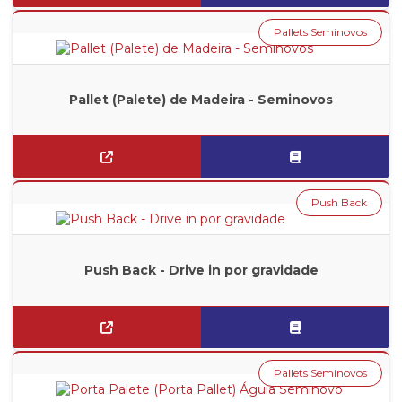
Pallets Seminovos
Pallet (Palete) de Madeira - Seminovos
Push Back
Push Back - Drive in por gravidade
Pallets Seminovos