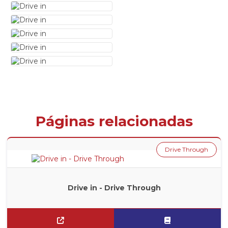
Páginas relacionadas
Drive Through
Drive in - Drive Through