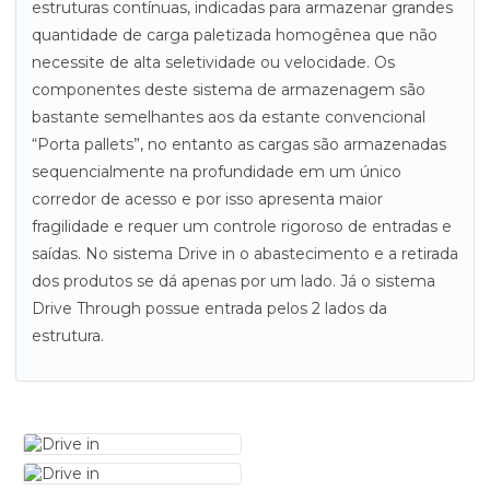
estruturas contínuas, indicadas para armazenar grandes
quantidade de carga paletizada homogênea que não
necessite de alta seletividade ou velocidade. Os
componentes deste sistema de armazenagem são
bastante semelhantes aos da estante convencional
“Porta pallets”, no entanto as cargas são armazenadas
sequencialmente na profundidade em um único
corredor de acesso e por isso apresenta maior
fragilidade e requer um controle rigoroso de entradas e
saídas. No sistema Drive in o abastecimento e a retirada
dos produtos se dá apenas por um lado. Já o sistema
Drive Through possue entrada pelos 2 lados da
estrutura.