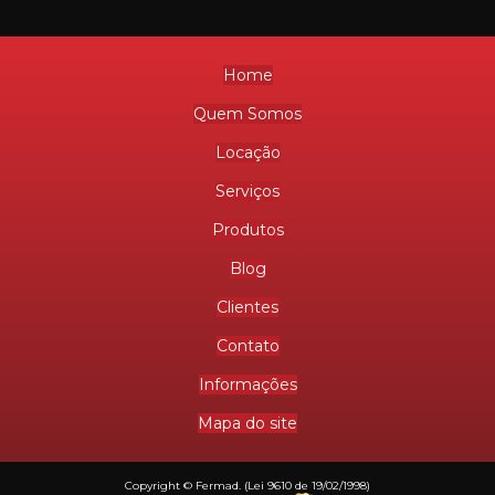
Home
Quem Somos
Locação
Serviços
Produtos
Blog
Clientes
Contato
Informações
Mapa do site
Copyright © Fermad. (Lei 9610 de 19/02/1998)