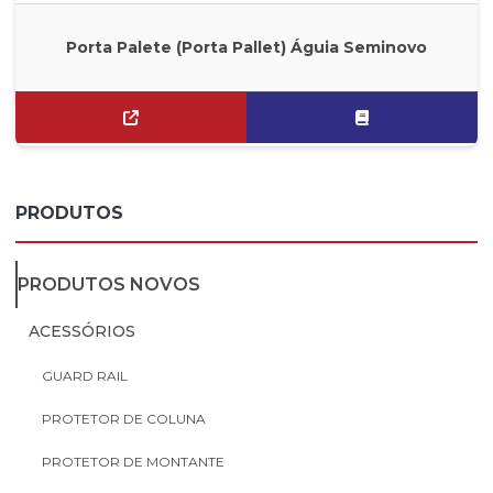
Porta Palete (Porta Pallet) Águia Seminovo
PRODUTOS
PRODUTOS NOVOS
ACESSÓRIOS
GUARD RAIL
PROTETOR DE COLUNA
PROTETOR DE MONTANTE