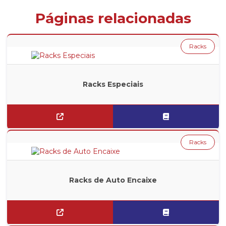
Páginas relacionadas
Racks
Racks Especiais
Racks
Racks de Auto Encaixe