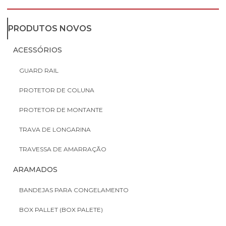
PRODUTOS NOVOS
ACESSÓRIOS
GUARD RAIL
PROTETOR DE COLUNA
PROTETOR DE MONTANTE
TRAVA DE LONGARINA
TRAVESSA DE AMARRAÇÃO
ARAMADOS
BANDEJAS PARA CONGELAMENTO
BOX PALLET (BOX PALETE)