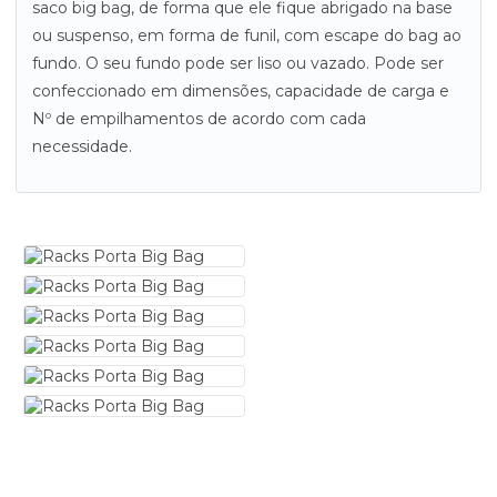
saco big bag, de forma que ele fique abrigado na base
ou suspenso, em forma de funil, com escape do bag ao
fundo. O seu fundo pode ser liso ou vazado. Pode ser
confeccionado em dimensões, capacidade de carga e
Nº de empilhamentos de acordo com cada
necessidade.