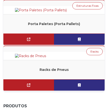
Estruturas Fixas
Porta Paletes (Porta Pallets)
Racks
Racks de Pneus
PRODUTOS