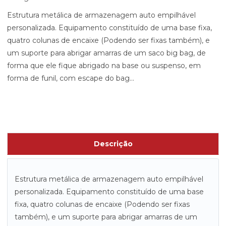
Estrutura metálica de armazenagem auto empilhável
personalizada. Equipamento constituído de uma base fixa,
quatro colunas de encaixe (Podendo ser fixas também), e
um suporte para abrigar amarras de um saco big bag, de
forma que ele fique abrigado na base ou suspenso, em
forma de funil, com escape do bag...
Descrição
Estrutura metálica de armazenagem auto empilhável
personalizada. Equipamento constituído de uma base
fixa, quatro colunas de encaixe (Podendo ser fixas
também), e um suporte para abrigar amarras de um