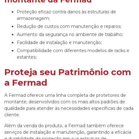
Proteção eficaz contra danos às estruturas de
armazenagem;
Redução de custos com manutenção e reparos;
Aumento da segurança no ambiente de trabalho;
Facilidade de instalação e manutenção;
Compatibilidade com diferentes modelos de racks e
estantes;
Proteja seu Patrimônio com
a Fermad
A Fermad oferece uma linha completa de protetores de
montante, desenvolvidos com os mais altos padrões de
qualidade para atender às necessidades específicas de cada
cliente.
Além da venda do produto, a Fermad também oferece
serviços de instalação e manutenção, garantindo a eficácia
e durabilidade da proteção em sua estrutura de