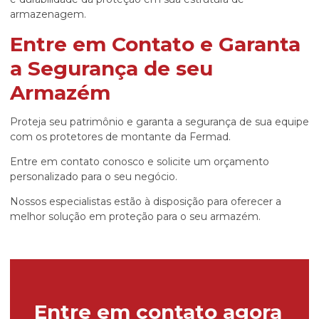
armazenagem.
Entre em Contato e Garanta
a Segurança de seu
Armazém
Proteja seu patrimônio e garanta a segurança de sua equipe
com os protetores de montante da Fermad.
Entre em contato conosco e solicite um orçamento
personalizado para o seu negócio.
Nossos especialistas estão à disposição para oferecer a
melhor solução em proteção para o seu armazém.
Entre em contato agora