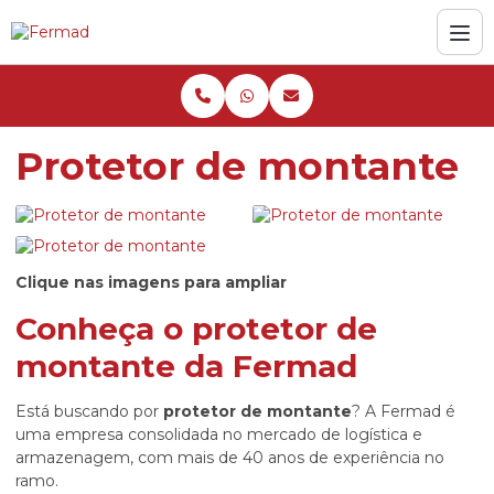
Protetor de montante
Clique nas imagens para ampliar
Conheça o
protetor de
montante
da Fermad
Está buscando por
protetor de montante
? A Fermad é
uma empresa consolidada no mercado de logística e
armazenagem, com mais de 40 anos de experiência no
ramo.