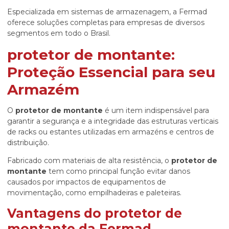
Especializada em sistemas de armazenagem, a Fermad
oferece soluções completas para empresas de diversos
segmentos em todo o Brasil.
protetor de montante
:
Proteção Essencial para seu
Armazém
O
protetor de montante
é um item indispensável para
garantir a segurança e a integridade das estruturas verticais
de racks ou estantes utilizadas em armazéns e centros de
distribuição.
Fabricado com materiais de alta resistência, o
protetor de
montante
tem como principal função evitar danos
causados por impactos de equipamentos de
movimentação, como empilhadeiras e paleteiras.
Vantagens do
protetor de
montante
da Fermad