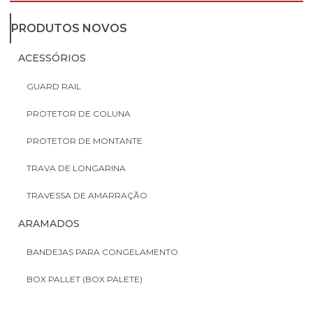
PRODUTOS NOVOS
ACESSÓRIOS
GUARD RAIL
PROTETOR DE COLUNA
PROTETOR DE MONTANTE
TRAVA DE LONGARINA
TRAVESSA DE AMARRAÇÃO
ARAMADOS
BANDEJAS PARA CONGELAMENTO
BOX PALLET (BOX PALETE)
DISPLAY BOX