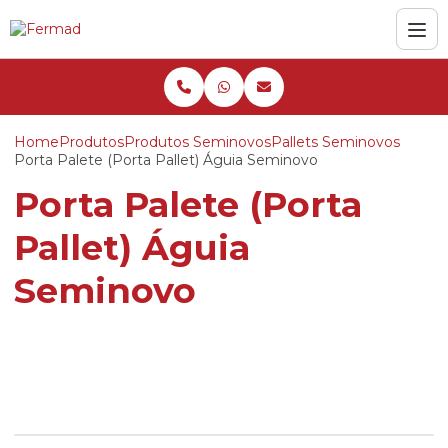
Home
Produtos
Produtos Seminovos
Pallets Seminovos
Porta Palete (Porta Pallet) Águia Seminovo
Porta Palete (Porta
Pallet) Águia
Seminovo