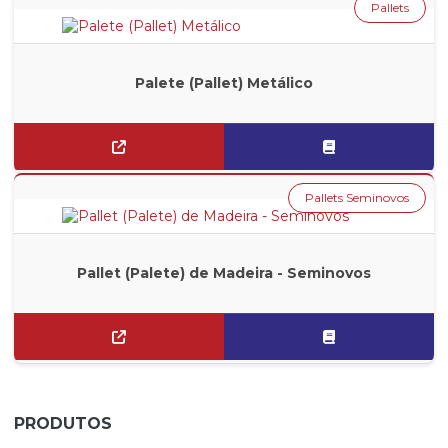
Pallets
Palete (Pallet) Metálico
Pallets Seminovos
Pallet (Palete) de Madeira - Seminovos
PRODUTOS