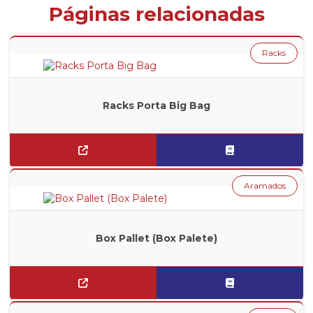
Páginas relacionadas
Racks
Racks Porta Big Bag
Aramados
Box Pallet (Box Palete)