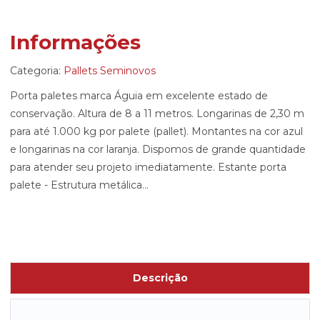
Informações
Categoria:
Pallets Seminovos
Porta paletes marca Águia em excelente estado de
conservação. Altura de 8 a 11 metros. Longarinas de 2,30 m
para até 1.000 kg por palete (pallet). Montantes na cor azul
e longarinas na cor laranja. Dispomos de grande quantidade
para atender seu projeto imediatamente. Estante porta
palete - Estrutura metálica...
Descrição