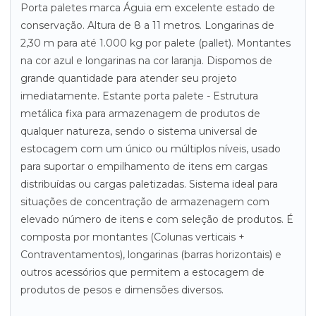
Porta paletes marca Águia em excelente estado de
conservação. Altura de 8 a 11 metros. Longarinas de
2,30 m para até 1.000 kg por palete (pallet). Montantes
na cor azul e longarinas na cor laranja. Dispomos de
grande quantidade para atender seu projeto
imediatamente. Estante porta palete - Estrutura
metálica fixa para armazenagem de produtos de
qualquer natureza, sendo o sistema universal de
estocagem com um único ou múltiplos níveis, usado
para suportar o empilhamento de itens em cargas
distribuídas ou cargas paletizadas. Sistema ideal para
situações de concentração de armazenagem com
elevado número de itens e com seleção de produtos. É
composta por montantes (Colunas verticais +
Contraventamentos), longarinas (barras horizontais) e
outros acessórios que permitem a estocagem de
produtos de pesos e dimensões diversos.